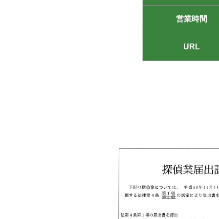
営業時間
URL