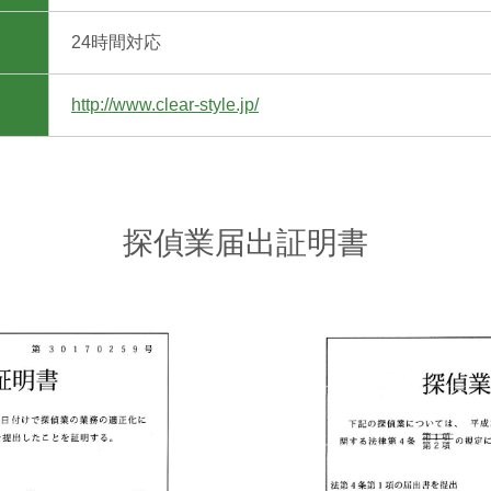
24時間対応
http://www.clear-style.jp/
探偵業届出証明書