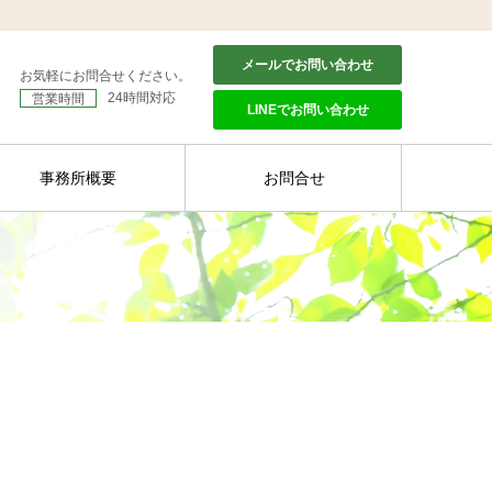
メールでお問い合わせ
お気軽にお問合せください。
24時間対応
営業時間
LINEでお問い合わせ
事務所概要
お問合せ